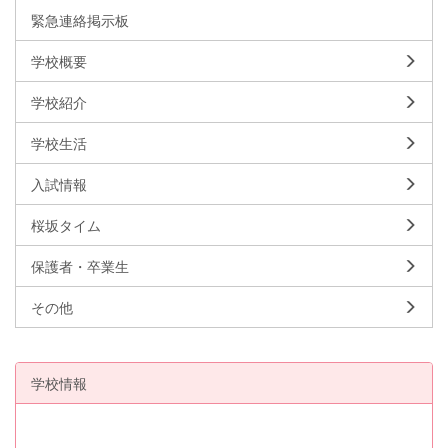
緊急連絡掲示板
学校概要
学校紹介
学校生活
入試情報
桜坂タイム
保護者・卒業生
その他
学校情報