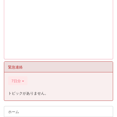
緊急連絡
7日分
トピックがありません。
ホーム