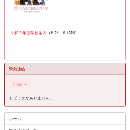
令和７年度学校案内
（PDF：9.1MB）
緊急連絡
7日分
トピックがありません。
ホーム