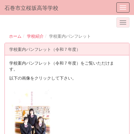
石巻市立桜坂高等学校
Toggl
ホーム
学校紹介
学校案内パンフレット
学校案内パンフレット（令和７年度）
学校案内パンフレット（令和７年度）をご覧いただけま
す。
以下の画像をクリックして下さい。