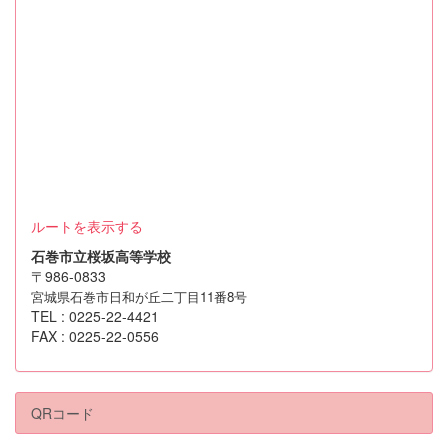
ルートを表示する
石巻市立桜坂高等学校
〒986-0833
宮城県石巻市日和が丘二丁目11番8号
TEL : 0225-22-4421
FAX : 0225-22-0556
QRコード