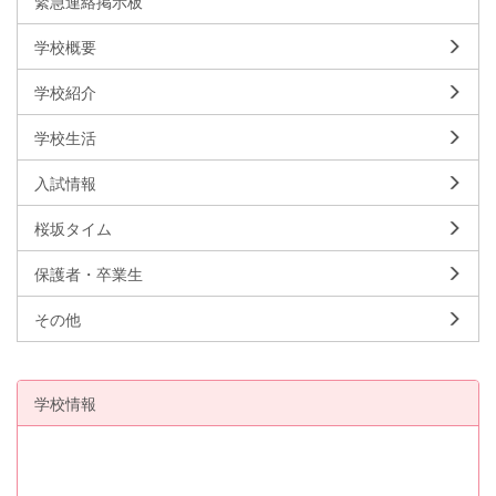
緊急連絡掲示板
学校概要
学校紹介
学校生活
入試情報
桜坂タイム
保護者・卒業生
その他
学校情報