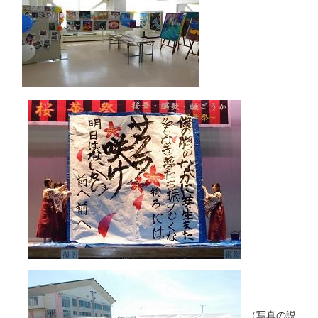
（写真の説