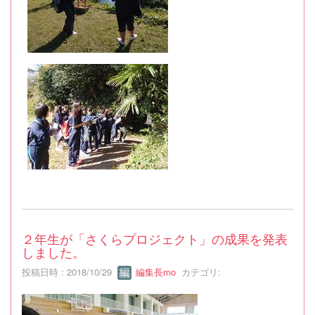
２年生が「さくらプロジェクト」の成果を発表
しました。
投稿日時 : 2018/10/29
編集長mo
カテゴリ: