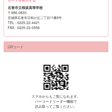
石巻市立桜坂高等学校
〒986-0833
宮城県石巻市日和が丘二丁目11番8号
TEL : 0225-22-4421
FAX : 0225-22-0556
QRコード
スマホからもご覧になれます。
バーコードリーダー機能で
読み取ってご覧ください。