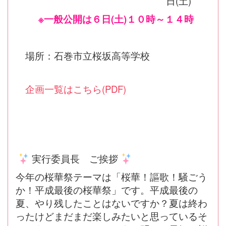
日(土)
※一般公開は６日(土)１０時～１４時
場所：石巻市立桜坂高等学校
企画一覧はこちら(PDF)
実行委員長 ご挨拶
今年の桜華祭テーマは「桜華！謳歌！騒ごう
か！平成最後の桜華祭」です。平成最後の
夏、やり残したことはないですか？夏は終わ
ったけどまだまだ楽しみたいと思っているそ