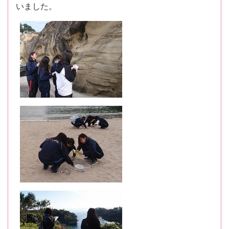
いました。