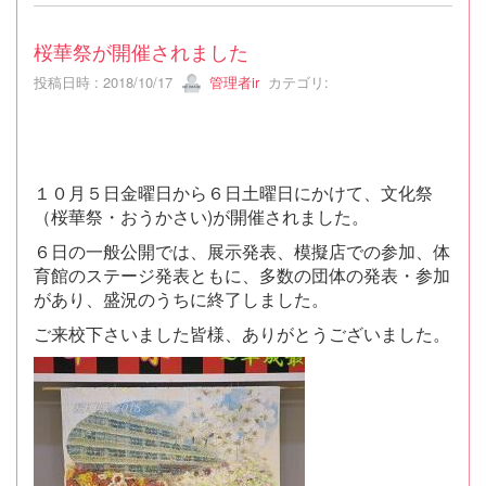
桜華祭が開催されました
投稿日時 : 2018/10/17
管理者ir
カテゴリ:
１０月５日金曜日から６日土曜日にかけて、文化祭
（桜華祭・おうかさい)が開催されました。
６日の一般公開では、展示発表、模擬店での参加、体
育館のステージ発表ともに、多数の団体の発表・参加
があり、盛況のうちに終了しました。
ご来校下さいました皆様、ありがとうございました。