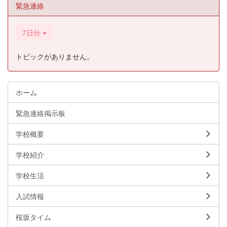
緊急連絡
7日分
トピックがありません。
ホーム
緊急連絡掲示板
学校概要
学校紹介
学校生活
入試情報
桜坂タイム