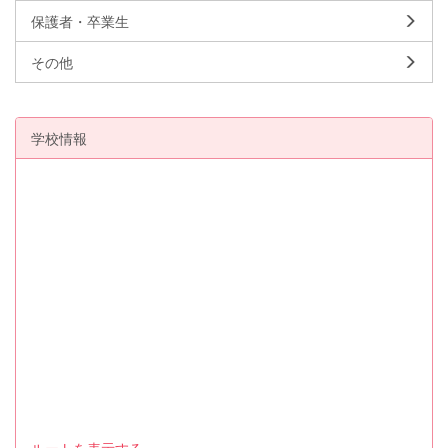
保護者・卒業生
その他
学校情報
ルートを表示する