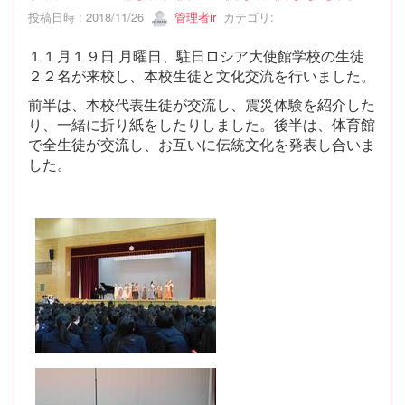
投稿日時 : 2018/11/26
管理者ir
カテゴリ:
１１月１９日 月曜日、駐日ロシア大使館学校の生徒
２２名が来校し、本校生徒と文化交流を行いました。
前半は、本校代表生徒が交流し、震災体験を紹介した
り、一緒に折り紙をしたりしました。
後半は、体育館
で全生徒が交流し、お互いに伝統文化を発表し合いま
した。