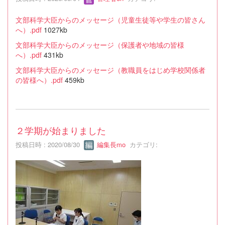
文部科学大臣からのメッセージ（児童生徒等や学生の皆さん
へ）.pdf
1027kb
文部科学大臣からのメッセージ（保護者や地域の皆様
へ）.pdf
431kb
文部科学大臣からのメッセージ（教職員をはじめ学校関係者
の皆様へ）.pdf
459kb
２学期が始まりました
投稿日時 : 2020/08/30
編集長mo
カテゴリ: