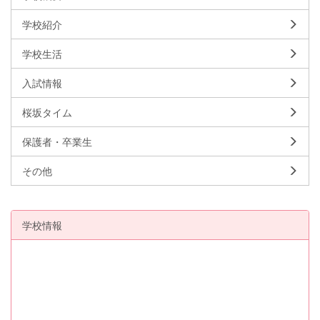
学校紹介
学校生活
入試情報
桜坂タイム
保護者・卒業生
その他
学校情報