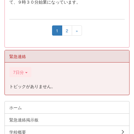
て、９時３０分始業になっています。
1
2
»
緊急連絡
7日分
トピックがありません。
ホーム
緊急連絡掲示板
学校概要