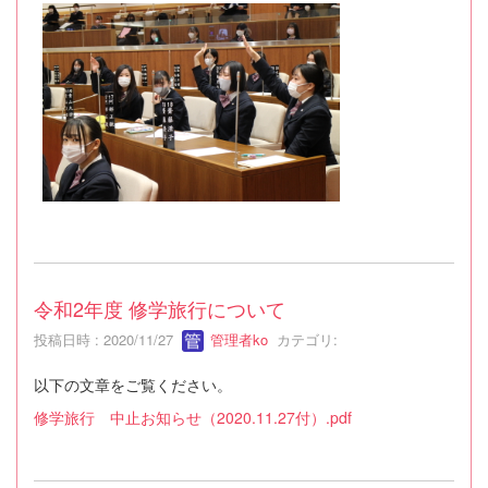
令和2年度 修学旅行について
投稿日時 : 2020/11/27
管理者ko
カテゴリ:
以下の文章をご覧ください。
修学旅行 中止お知らせ（2020.11.27付）.pdf