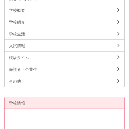
学校概要
学校紹介
学校生活
入試情報
桜坂タイム
保護者・卒業生
その他
学校情報