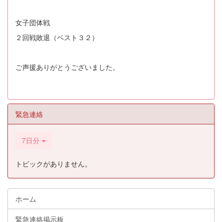
女子団体戦
２回戦敗退（ベスト３２）
ご声援ありがとうございました。
緊急連絡
7日分
トピックがありません。
ホーム
緊急連絡掲示板