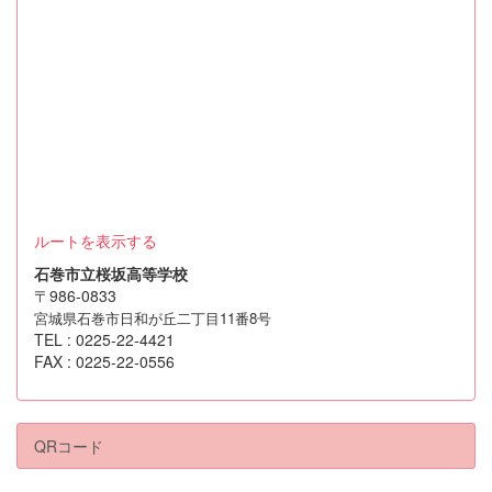
ルートを表示する
石巻市立桜坂高等学校
〒986-0833
宮城県石巻市日和が丘二丁目11番8号
TEL : 0225-22-4421
FAX : 0225-22-0556
QRコード