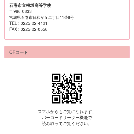
石巻市立桜坂高等学校
〒986-0833
宮城県石巻市日和が丘二丁目11番8号
TEL : 0225-22-4421
FAX : 0225-22-0556
QRコード
スマホからもご覧になれます。
バーコードリーダー機能で
読み取ってご覧ください。