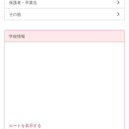
保護者・卒業生
その他
学校情報
ルートを表示する