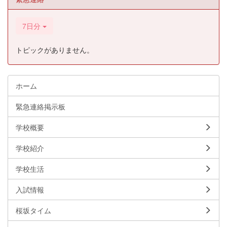
7日分
トピックがありません。
ホーム
緊急連絡掲示板
学校概要
学校紹介
学校生活
入試情報
桜坂タイム