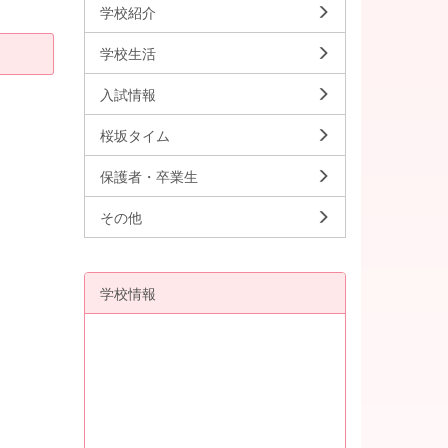
学校紹介
学校生活
入試情報
桜坂タイム
保護者・卒業生
その他
学校情報