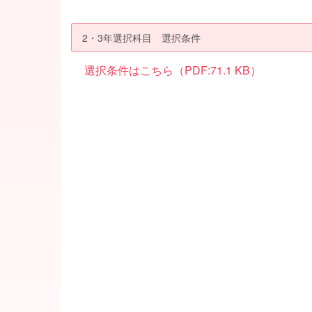
2・3年選択科目 選択条件
選択条件はこちら（PDF:71.1 KB）