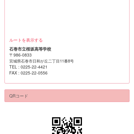
ルートを表示する
石巻市立桜坂高等学校
〒986-0833
宮城県石巻市日和が丘二丁目11番8号
TEL : 0225-22-4421
FAX : 0225-22-0556
QRコード