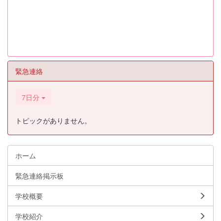
緊急連絡
7日分
トピックがありません。
ホーム
緊急連絡掲示板
学校概要
学校紹介