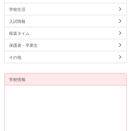
学校生活
入試情報
桜坂タイム
保護者・卒業生
その他
学校情報