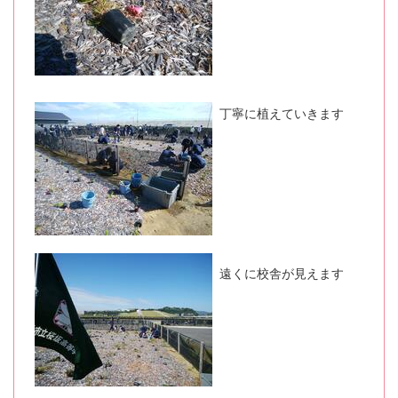
丁寧に植えていきます
遠くに校舎が見えます