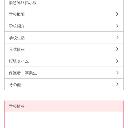
緊急連絡掲示板
学校概要
学校紹介
学校生活
入試情報
桜坂タイム
保護者・卒業生
その他
学校情報