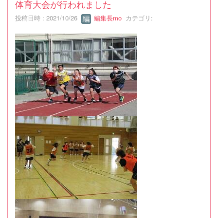
体育大会が行われました
投稿日時 : 2021/10/26
編集長mo
カテゴリ: