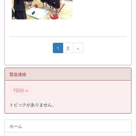
1
2
»
緊急連絡
7日分
トピックがありません。
ホーム