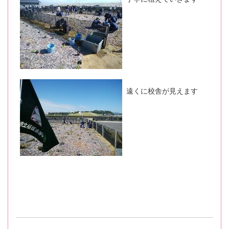
遠くに校舎が見えます