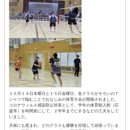
１０月１４日木曜日と１５日金曜日、各クラスがそろいのＴ
シャツで臨むことでおなじみの体育大会が開催されました。
コロナウィルス感染防止対策として、学年の体育館入館（応
援等）を時間差にして、２学年までにするなどの工夫をして
いました。
天候にも恵まれ、どのクラスも優勝を目指して頑張っていま