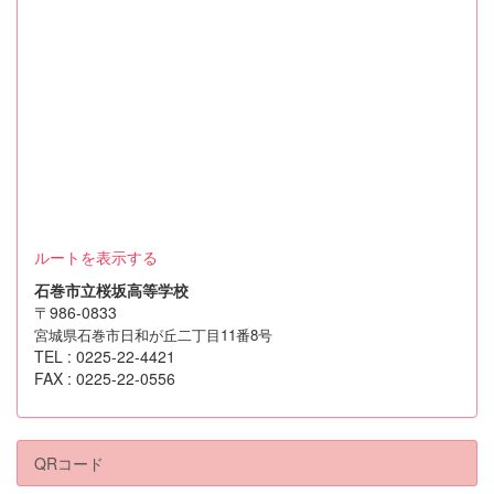
ルートを表示する
石巻市立桜坂高等学校
〒986-0833
宮城県石巻市日和が丘二丁目11番8号
TEL : 0225-22-4421
FAX : 0225-22-0556
QRコード