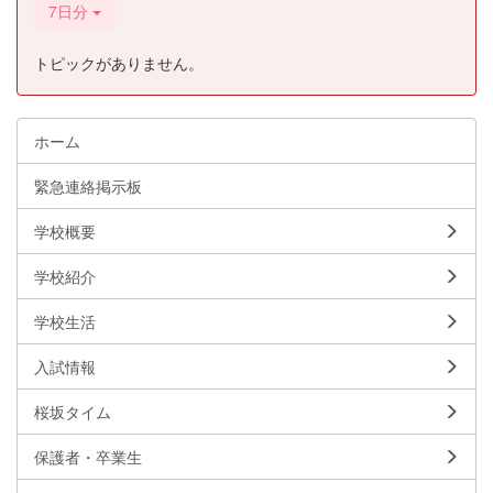
7日分
トピックがありません。
ホーム
緊急連絡掲示板
学校概要
学校紹介
学校生活
入試情報
桜坂タイム
保護者・卒業生