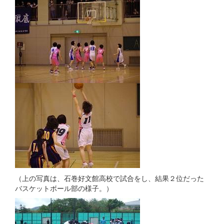
（上の写真は、石巻好文館高校で試合をし、結果２位だった
バスケットボール部の様子。）