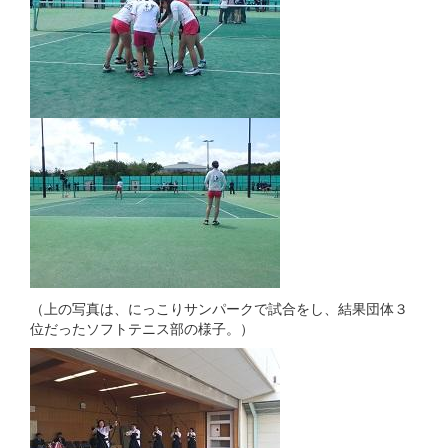
（上の写真は、にっこりサンパークで試合をし、結果団体３
位だったソフトテニス部の様子。）