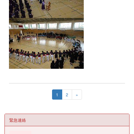
1
2
»
緊急連絡