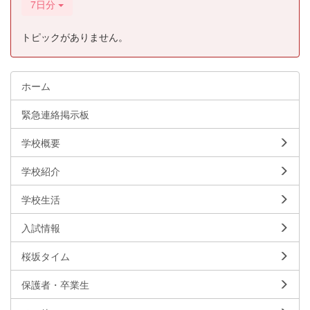
7日分
トピックがありません。
ホーム
緊急連絡掲示板
学校概要
学校紹介
学校生活
入試情報
桜坂タイム
保護者・卒業生