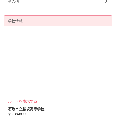
その他
学校情報
ルートを表示する
石巻市立桜坂高等学校
〒986-0833