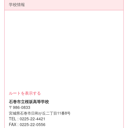
学校情報
ルートを表示する
石巻市立桜坂高等学校
〒986-0833
宮城県石巻市日和が丘二丁目11番8号
TEL : 0225-22-4421
FAX : 0225-22-0556