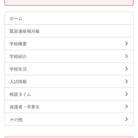
ホーム
緊急連絡掲示板
学校概要
学校紹介
学校生活
入試情報
桜坂タイム
保護者・卒業生
その他