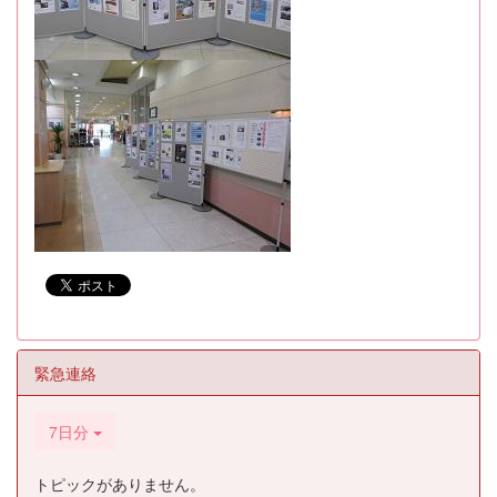
緊急連絡
7日分
トピックがありません。