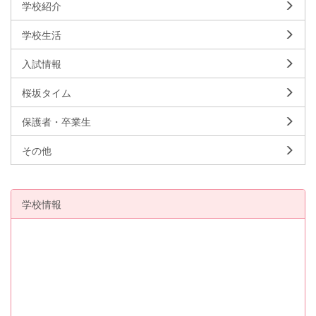
学校紹介
学校生活
入試情報
桜坂タイム
保護者・卒業生
その他
学校情報