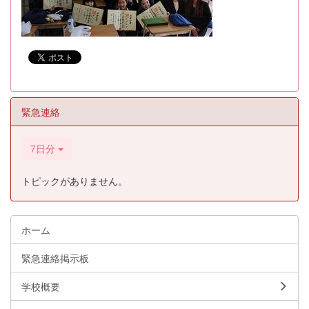
緊急連絡
7日分
トピックがありません。
ホーム
緊急連絡掲示板
学校概要