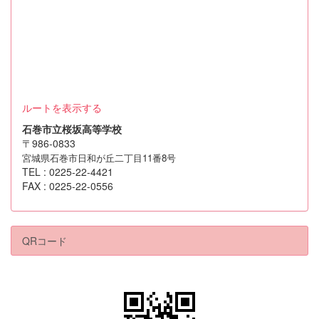
ルートを表示する
石巻市立桜坂高等学校
〒986-0833
宮城県石巻市日和が丘二丁目11番8号
TEL : 0225-22-4421
FAX : 0225-22-0556
QRコード