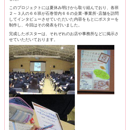
このプロジェクトには夏休み明けから取り組んでおり、各班
２～３人の６６班が石巻管内６６の企業･事業所･店舗を訪問
してインタビューさせていただいた内容をもとにポスターを
制作し、今回はその発表を行いました。
完成したポスターは、それぞれのお店や事務所などに掲示さ
せていただいております。