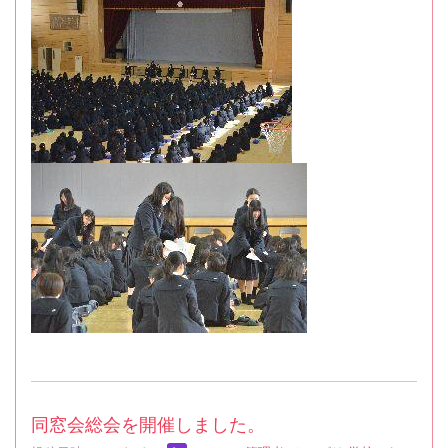
同窓会総会を開催しました。