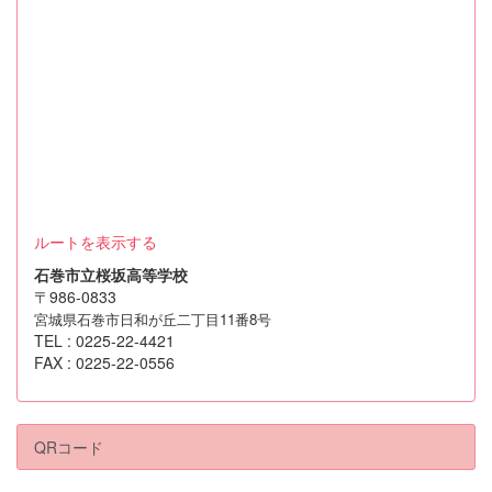
ルートを表示する
石巻市立桜坂高等学校
〒986-0833
宮城県石巻市日和が丘二丁目11番8号
TEL : 0225-22-4421
FAX : 0225-22-0556
QRコード