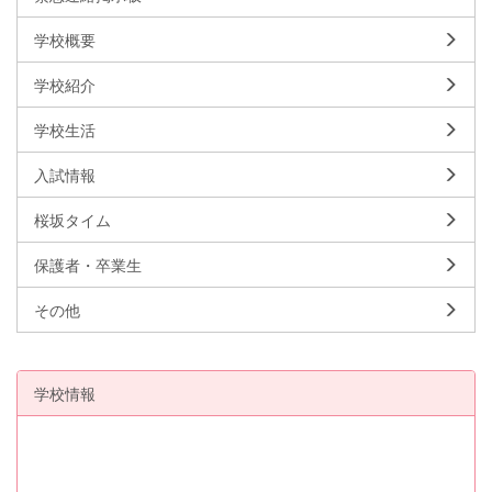
学校概要
学校紹介
学校生活
入試情報
桜坂タイム
保護者・卒業生
その他
学校情報