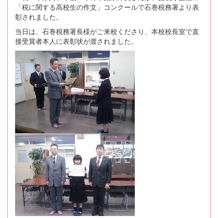
「税に関する高校生の作文」コンクールで石巻税務署より表
彰されました。
当日は、石巻税務署長様がご来校くださり、本校校長室で直
接受賞者本人に表彰状が渡されました。