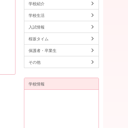
学校紹介
学校生活
入試情報
桜坂タイム
保護者・卒業生
その他
学校情報