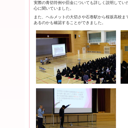
実際の青切符例や罰金についても詳しく説明してい
心に聞いていました。
また、ヘルメットの大切さや石巻駅から桜坂高校ま
あるのかも確認することができました。