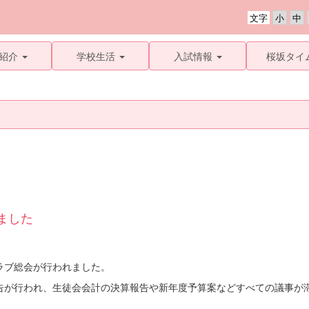
文字
紹介
学校生活
入試情報
桜坂タイ
ました
ラブ総会が行われました。
が行われ、生徒会会計の決算報告や新年度予算案などすべての議事が