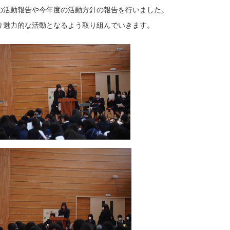
活動報告や今年度の活動方針の報告を行いました。
り魅力的な活動となるよう取り組んでいきます。