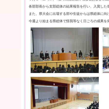
各部部長から支部総体の結果報告を行い、入賞した
また、県大会に出場する部や生徒からは県総体に向
今週より始まる県総体で怪我等なく日ごろの成果を