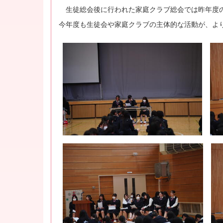
生徒総会後に行われた家庭クラブ総会では昨年度の
今年度も生徒会や家庭クラブの主体的な活動が、よ