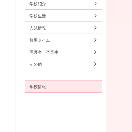
学校紹介
学校生活
入試情報
桜坂タイム
保護者・卒業生
その他
学校情報