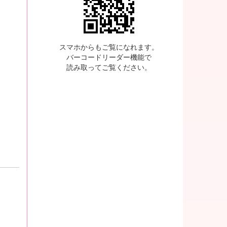
スマホからもご覧になれます。
バーコードリーダー機能で
読み取ってご覧ください。