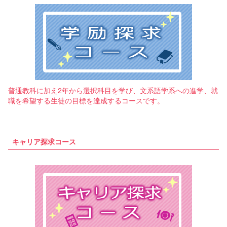
普通教科に加え2年から選択科目を学び、文系語学系への進学、就
職を希望する生徒の目標を達成するコースです。
キャリア探求コース