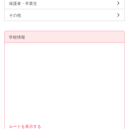
保護者・卒業生
その他
学校情報
ルートを表示する