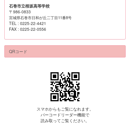
石巻市立桜坂高等学校
〒986-0833
宮城県石巻市日和が丘二丁目11番8号
TEL : 0225-22-4421
FAX : 0225-22-0556
QRコード
スマホからもご覧になれます。
バーコードリーダー機能で
読み取ってご覧ください。