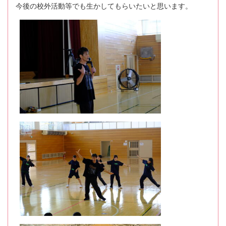
今後の校外活動等でも生かしてもらいたいと思います。