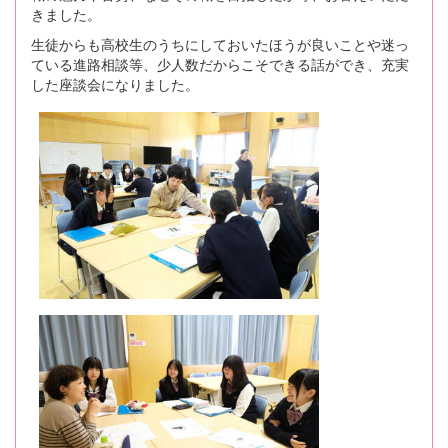
きました。
生徒からも高校生のうちにしておいたほうが良いことや迷っ
ている進路相談等、少人数だからこそできる話ができ、充実
した座談会になりました。