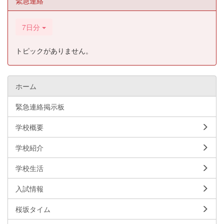
緊急連絡
7日分
トピックがありません。
ホーム
緊急連絡掲示板
学校概要
学校紹介
学校生活
入試情報
桜坂タイム