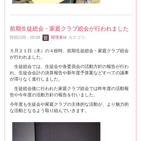
前期生徒総会・家庭クラブ総会が行われました
投稿日時 : 05/28
管理者ni
カテゴリ:
５月２１日（木）の４校時、前期生徒総会・家庭クラブ総会
が行われました。
生徒総会では、生徒会や各委員会の活動方針の報告が行わ
れ、生徒会会計の決算報告や新年度予算案などすべての議事
が滞りなく進行しました。
生徒総会後に行われた家庭クラブ総会では昨年度の活動報
告や今年度の活動方針の報告を行いました。
今年度も生徒会や家庭クラブの主体的な活動が、より魅力的
な活動となるよう取り組んでいきます。