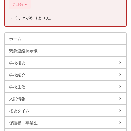
7日分
トピックがありません。
ホーム
緊急連絡掲示板
学校概要
学校紹介
学校生活
入試情報
桜坂タイム
保護者・卒業生