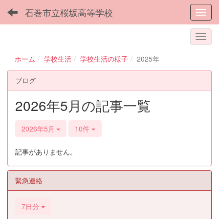
石巻市立桜坂高等学校
Toggl
ホーム
学校生活
学校生活の様子
2025年
ブログ
2026年5月の記事一覧
2026年5月
10件
記事がありません。
緊急連絡
7日分