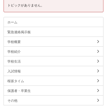
トピックがありません。
ホーム
緊急連絡掲示板
学校概要
学校紹介
学校生活
入試情報
桜坂タイム
保護者・卒業生
その他