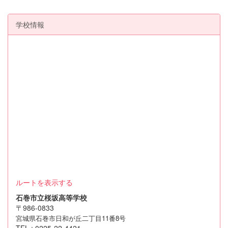
学校情報
ルートを表示する
石巻市立桜坂高等学校
〒986-0833
宮城県石巻市日和が丘二丁目11番8号