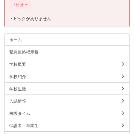
7日分
トピックがありません。
ホーム
緊急連絡掲示板
学校概要
学校紹介
学校生活
入試情報
桜坂タイム
保護者・卒業生