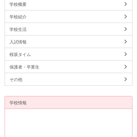
学校概要
学校紹介
学校生活
入試情報
桜坂タイム
保護者・卒業生
その他
学校情報