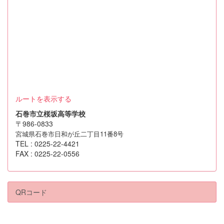
ルートを表示する
石巻市立桜坂高等学校
〒986-0833
宮城県石巻市日和が丘二丁目11番8号
TEL : 0225-22-4421
FAX : 0225-22-0556
QRコード