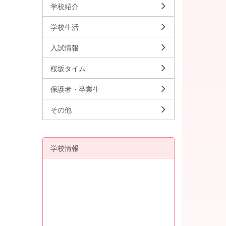
学校紹介
学校生活
入試情報
桜坂タイム
保護者・卒業生
その他
学校情報