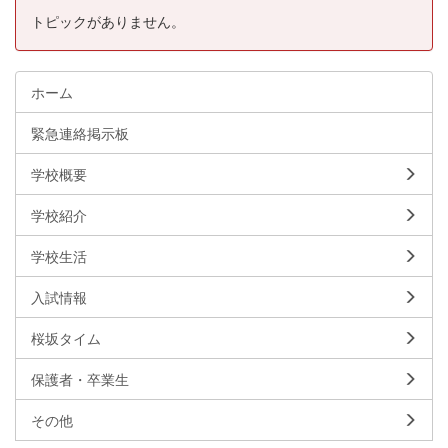
トピックがありません。
ホーム
緊急連絡掲示板
学校概要
学校紹介
学校生活
入試情報
桜坂タイム
保護者・卒業生
その他