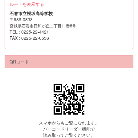
ルートを表示する
石巻市立桜坂高等学校
〒986-0833
宮城県石巻市日和が丘二丁目11番8号
TEL : 0225-22-4421
FAX : 0225-22-0556
QRコード
スマホからもご覧になれます。
バーコードリーダー機能で
読み取ってご覧ください。