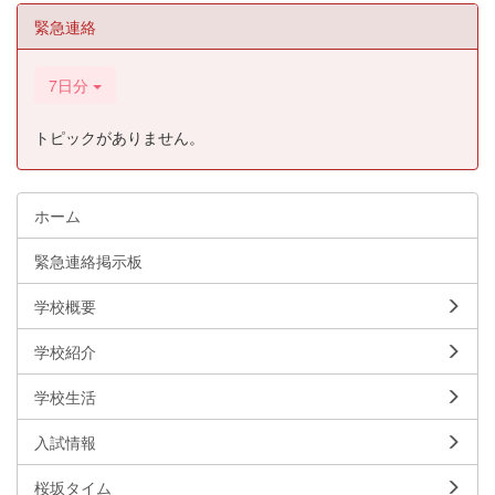
緊急連絡
7日分
トピックがありません。
ホーム
緊急連絡掲示板
学校概要
学校紹介
学校生活
入試情報
桜坂タイム