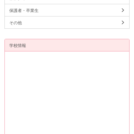
保護者・卒業生
その他
学校情報