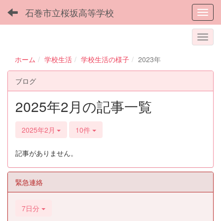
石巻市立桜坂高等学校
Toggl
ホーム
学校生活
学校生活の様子
2023年
ブログ
2025年2月の記事一覧
2025年2月
10件
記事がありません。
緊急連絡
7日分