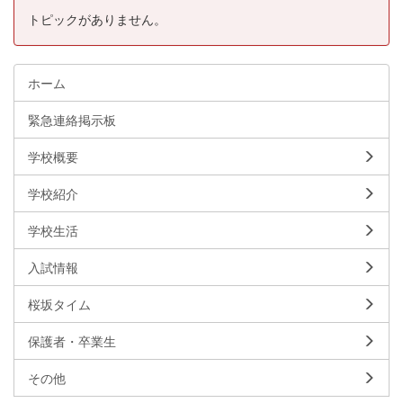
トピックがありません。
ホーム
緊急連絡掲示板
学校概要
学校紹介
学校生活
入試情報
桜坂タイム
保護者・卒業生
その他