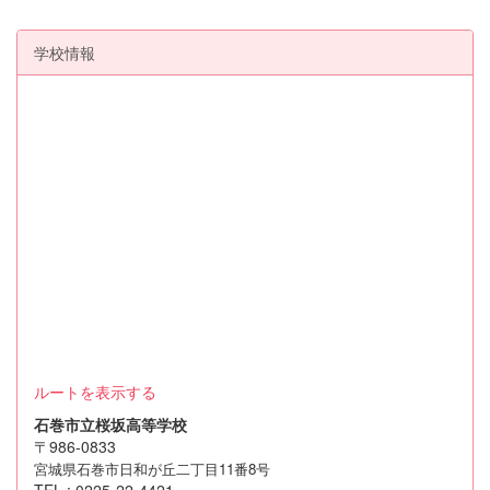
学校情報
ルートを表示する
石巻市立桜坂高等学校
〒986-0833
宮城県石巻市日和が丘二丁目11番8号