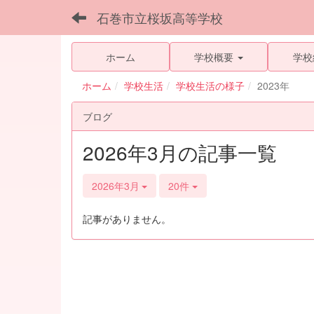
石巻市立桜坂高等学校
ホーム
学校概要
学校
ホーム
学校生活
学校生活の様子
2023年
ブログ
2026年3月の記事一覧
2026年3月
20件
記事がありません。