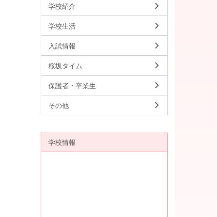
学校紹介
学校生活
入試情報
桜坂タイム
保護者・卒業生
その他
学校情報