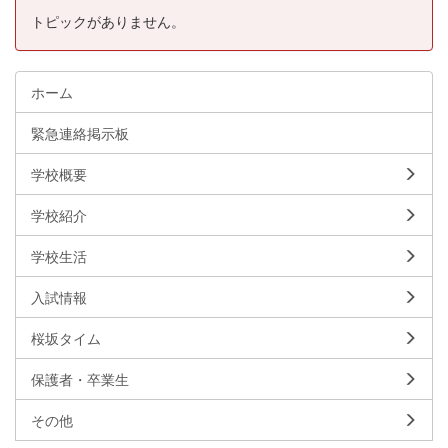
トピックがありません。
ホーム
緊急連絡掲示板
学校概要
学校紹介
学校生活
入試情報
桜坂タイム
保護者・卒業生
その他