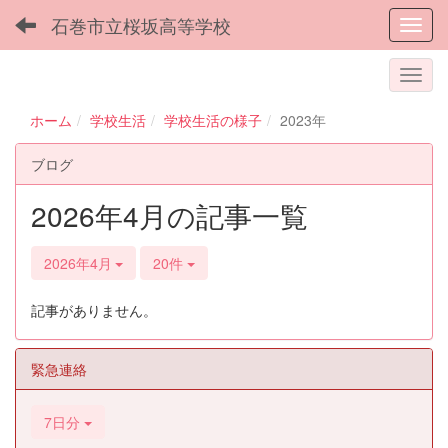
石巻市立桜坂高等学校
Toggl
ホーム
学校生活
学校生活の様子
2023年
ブログ
2026年4月の記事一覧
2026年4月
20件
記事がありません。
緊急連絡
7日分