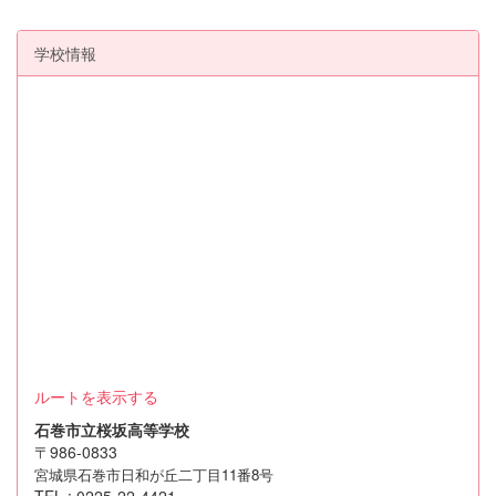
学校情報
ルートを表示する
石巻市立桜坂高等学校
〒986-0833
宮城県石巻市日和が丘二丁目11番8号