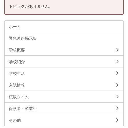
トピックがありません。
ホーム
緊急連絡掲示板
学校概要
学校紹介
学校生活
入試情報
桜坂タイム
保護者・卒業生
その他