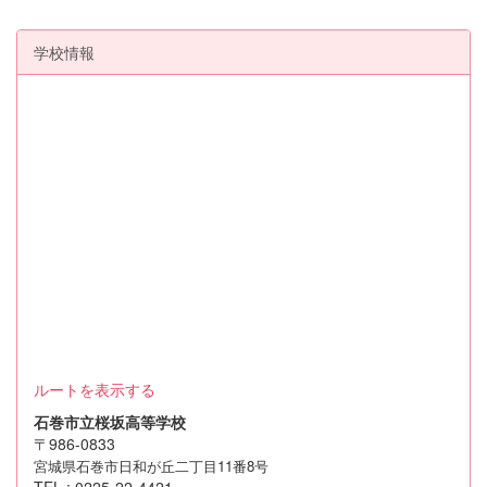
学校情報
ルートを表示する
石巻市立桜坂高等学校
〒986-0833
宮城県石巻市日和が丘二丁目11番8号