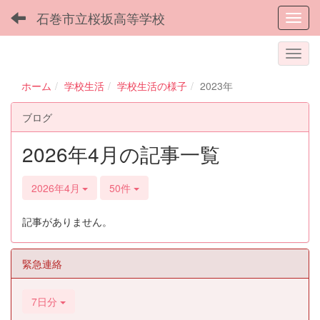
石巻市立桜坂高等学校
Toggl
ホーム
学校生活
学校生活の様子
2023年
ブログ
2026年4月の記事一覧
2026年4月
50件
記事がありません。
緊急連絡
7日分