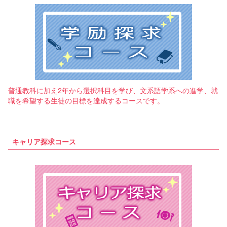
普通教科に加え2年から選択科目を学び、文系語学系への進学、就
職を希望する生徒の目標を達成するコースです。
キャリア探求コース