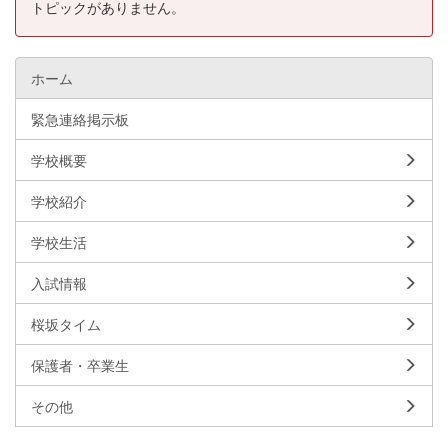
トピックがありません。
ホーム
緊急連絡掲示板
学校概要
学校紹介
学校生活
入試情報
桜坂タイム
保護者・卒業生
その他