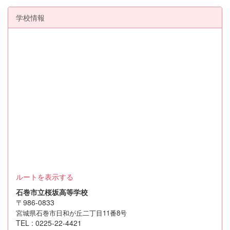
学校情報
ルートを表示する
石巻市立桜坂高等学校
〒986-0833
宮城県石巻市日和が丘二丁目11番8号
TEL : 0225-22-4421