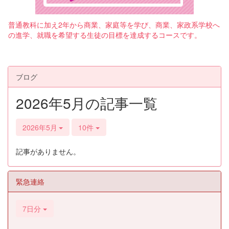
普通教科に加え2年から商業、家庭等を学び、商業、家政系学校へ
の進学、就職を希望する生徒の目標を達成するコースです。
ブログ
2026年5月の記事一覧
2026年5月
10件
記事がありません。
緊急連絡
7日分