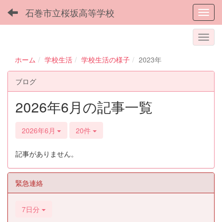
石巻市立桜坂高等学校
Toggl
ホーム
学校生活
学校生活の様子
2023年
ブログ
2026年6月の記事一覧
2026年6月
20件
記事がありません。
緊急連絡
7日分