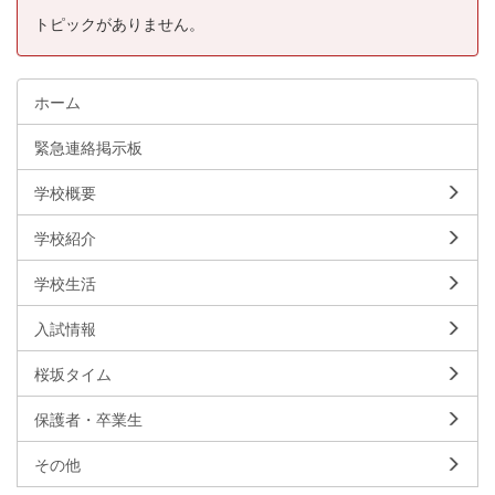
トピックがありません。
ホーム
緊急連絡掲示板
学校概要
学校紹介
学校生活
入試情報
桜坂タイム
保護者・卒業生
その他