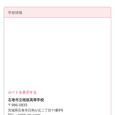
学校情報
ルートを表示する
石巻市立桜坂高等学校
〒986-0833
宮城県石巻市日和が丘二丁目11番8号