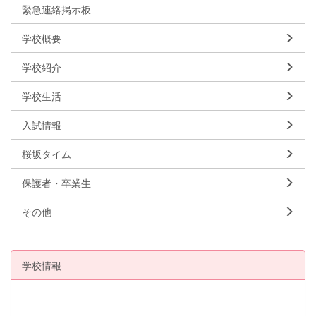
緊急連絡掲示板
学校概要
学校紹介
学校生活
入試情報
桜坂タイム
保護者・卒業生
その他
学校情報