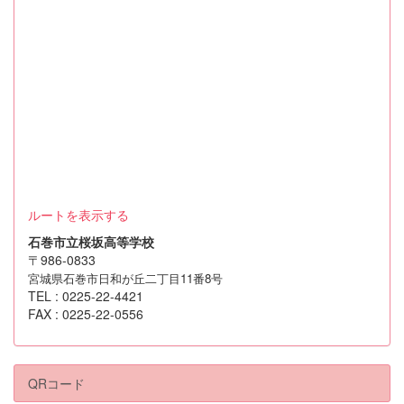
ルートを表示する
石巻市立桜坂高等学校
〒986-0833
宮城県石巻市日和が丘二丁目11番8号
TEL : 0225-22-4421
FAX : 0225-22-0556
QRコード