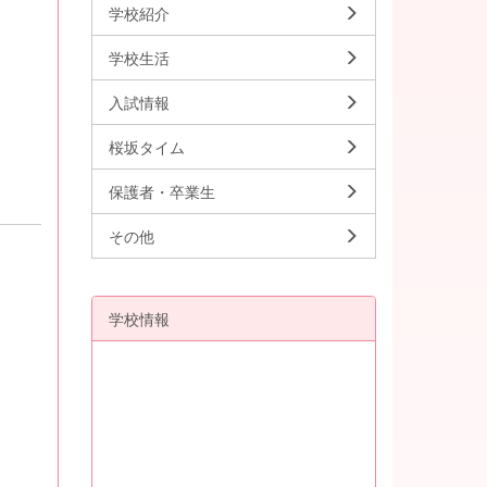
学校紹介
学校生活
入試情報
桜坂タイム
保護者・卒業生
その他
学校情報