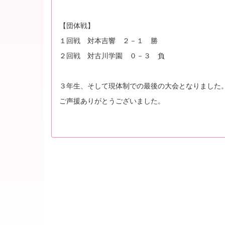
【団体戦】
１回戦 対本吉響 ２－１ 勝
２回戦 対古川学園 ０－３ 負
３年生、そして現体制での最後の大会となりました
ご声援ありがとうございました。