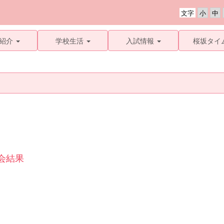
文字
紹介
学校生活
入試情報
桜坂タイ
会結果