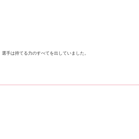
。選手は持てる力のすべてを出していました。