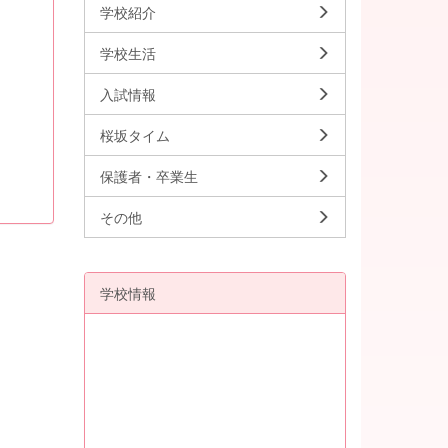
学校紹介
学校生活
入試情報
桜坂タイム
保護者・卒業生
その他
学校情報