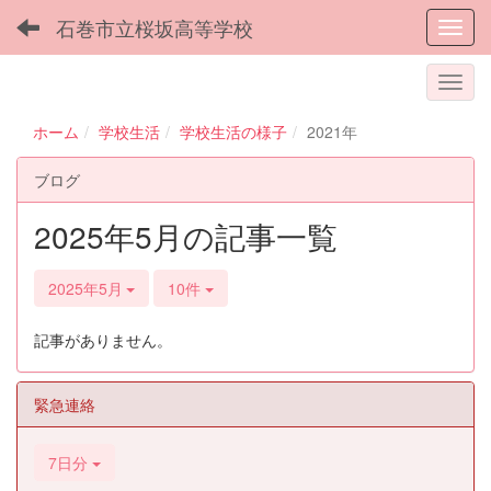
石巻市立桜坂高等学校
Toggl
ホーム
学校生活
学校生活の様子
2021年
ブログ
2025年5月の記事一覧
2025年5月
10件
記事がありません。
緊急連絡
7日分