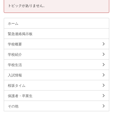
トピックがありません。
ホーム
緊急連絡掲示板
学校概要
学校紹介
学校生活
入試情報
桜坂タイム
保護者・卒業生
その他