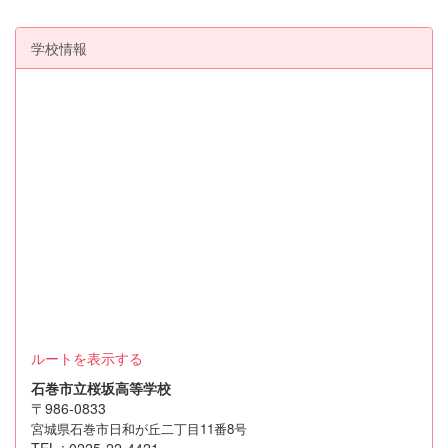
学校情報
ルートを表示する
石巻市立桜坂高等学校
〒986-0833
宮城県石巻市日和が丘二丁目11番8号