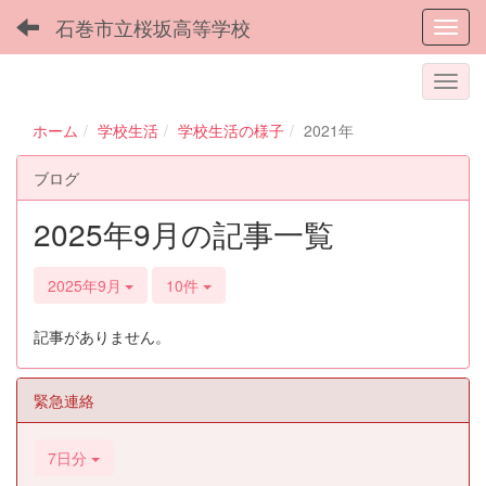
石巻市立桜坂高等学校
Toggl
ホーム
学校生活
学校生活の様子
2021年
ブログ
2025年9月の記事一覧
2025年9月
10件
記事がありません。
緊急連絡
7日分