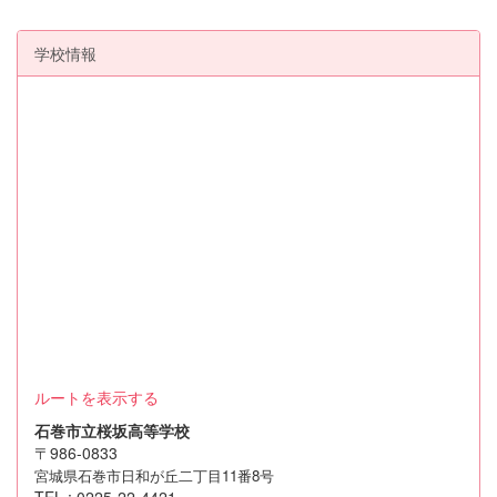
学校情報
ルートを表示する
石巻市立桜坂高等学校
〒986-0833
宮城県石巻市日和が丘二丁目11番8号