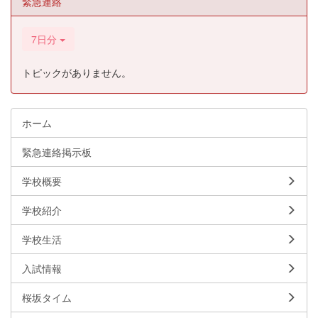
緊急連絡
7日分
トピックがありません。
ホーム
緊急連絡掲示板
学校概要
学校紹介
学校生活
入試情報
桜坂タイム