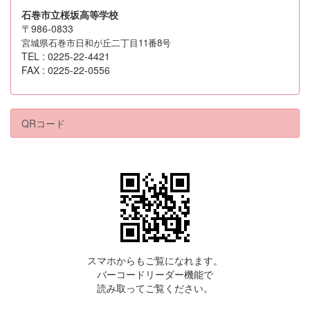
石巻市立桜坂高等学校
〒986-0833
宮城県石巻市日和が丘二丁目11番8号
TEL : 0225-22-4421
FAX : 0225-22-0556
QRコード
スマホからもご覧になれます。
バーコードリーダー機能で
読み取ってご覧ください。