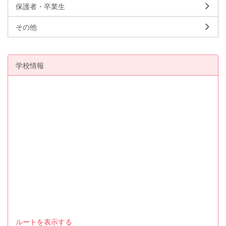
保護者・卒業生
その他
学校情報
ルートを表示する