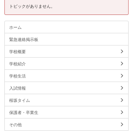
トピックがありません。
ホーム
緊急連絡掲示板
学校概要
学校紹介
学校生活
入試情報
桜坂タイム
保護者・卒業生
その他