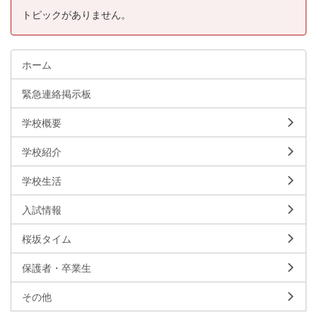
トピックがありません。
ホーム
緊急連絡掲示板
学校概要
学校紹介
学校生活
入試情報
桜坂タイム
保護者・卒業生
その他