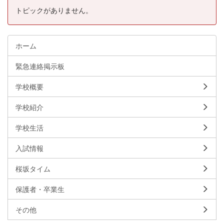
トピックがありません。
ホーム
緊急連絡掲示板
学校概要
学校紹介
学校生活
入試情報
桜坂タイム
保護者・卒業生
その他