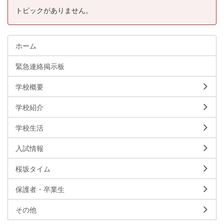
トピックがありません。
ホーム
緊急連絡掲示板
学校概要
学校紹介
学校生活
入試情報
桜坂タイム
保護者・卒業生
その他