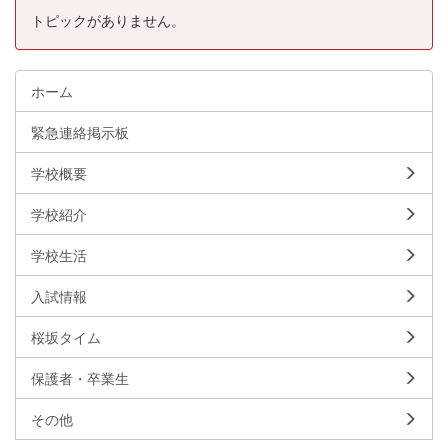
トピックがありません。
ホーム
緊急連絡掲示板
学校概要
学校紹介
学校生活
入試情報
桜坂タイム
保護者・卒業生
その他