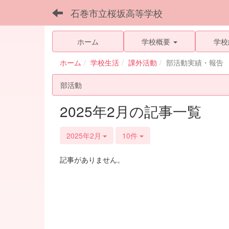
石巻市立桜坂高等学校
ホーム
学校概要
学校
ホーム
学校生活
課外活動
部活動実績・報告
部活動
2025年2月の記事一覧
2025年2月
10件
記事がありません。