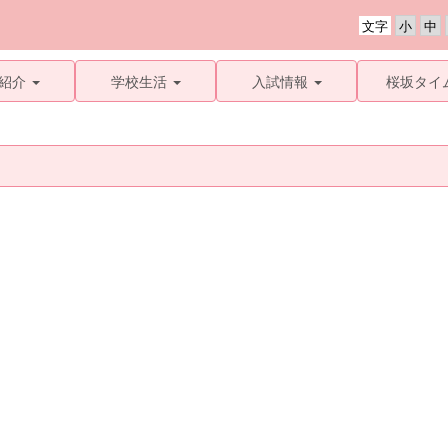
文字
紹介
学校生活
入試情報
桜坂タイ