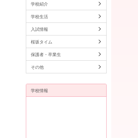
学校紹介
学校生活
入試情報
桜坂タイム
保護者・卒業生
その他
学校情報