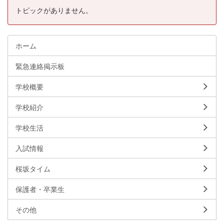
トピックがありません。
ホーム
緊急連絡掲示板
学校概要
学校紹介
学校生活
入試情報
桜坂タイム
保護者・卒業生
その他