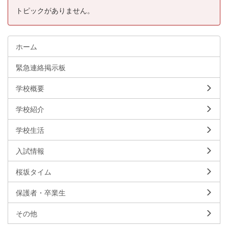
トピックがありません。
ホーム
緊急連絡掲示板
学校概要
学校紹介
学校生活
入試情報
桜坂タイム
保護者・卒業生
その他