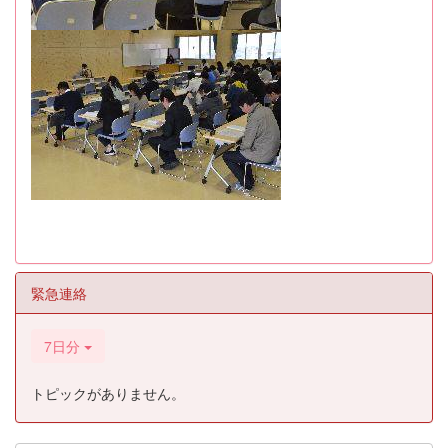
緊急連絡
7日分
トピックがありません。