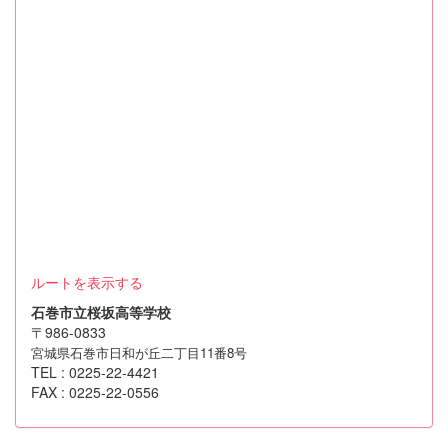
ルートを表示する
石巻市立桜坂高等学校
〒986-0833
宮城県石巻市日和が丘二丁目11番8号
TEL : 0225-22-4421
FAX : 0225-22-0556