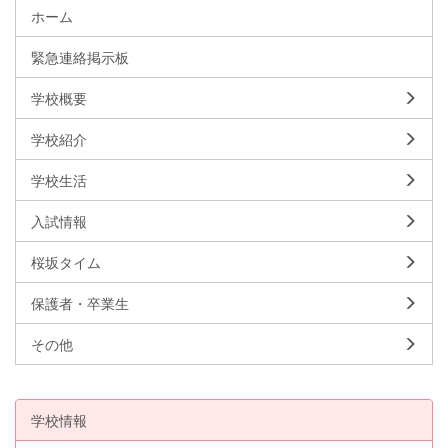
ホーム
緊急連絡掲示板
学校概要
学校紹介
学校生活
入試情報
桜坂タイム
保護者・卒業生
その他
学校情報