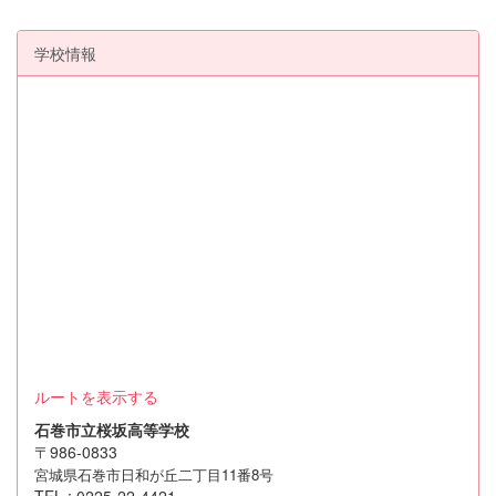
学校情報
ルートを表示する
石巻市立桜坂高等学校
〒986-0833
宮城県石巻市日和が丘二丁目11番8号