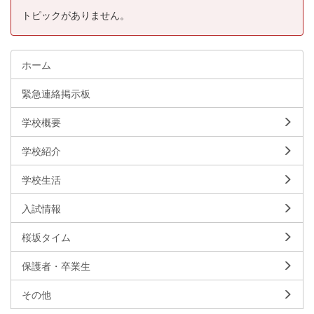
トピックがありません。
ホーム
緊急連絡掲示板
学校概要
学校紹介
学校生活
入試情報
桜坂タイム
保護者・卒業生
その他