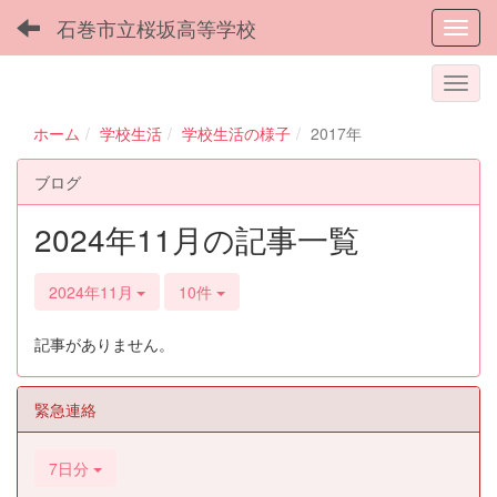
石巻市立桜坂高等学校
Toggl
ホーム
学校生活
学校生活の様子
2017年
ブログ
2024年11月の記事一覧
2024年11月
10件
記事がありません。
緊急連絡
7日分