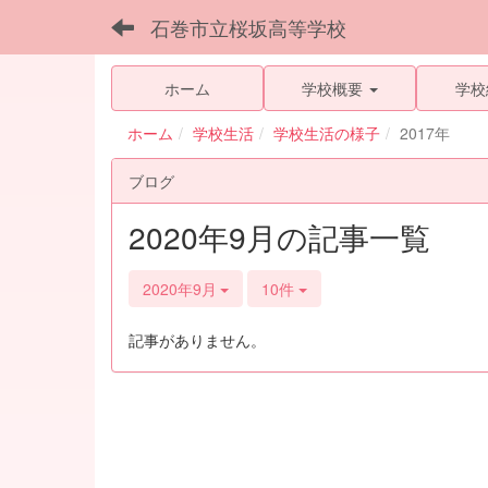
石巻市立桜坂高等学校
ホーム
学校概要
学校
ホーム
学校生活
学校生活の様子
2017年
ブログ
2020年9月の記事一覧
2020年9月
10件
記事がありません。