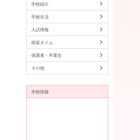
学校紹介
学校生活
入試情報
桜坂タイム
保護者・卒業生
その他
学校情報