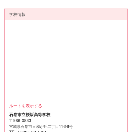
学校情報
ルートを表示する
石巻市立桜坂高等学校
〒986-0833
宮城県石巻市日和が丘二丁目11番8号