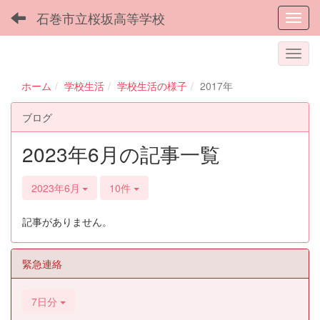
石巻市立桜坂高等学校
Toggl
ホーム
学校生活
学校生活の様子
2017年
ブログ
2023年6月の記事一覧
2023年6月
10件
記事がありません。
緊急連絡
7日分