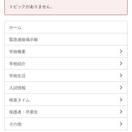
トピックがありません。
ホーム
緊急連絡掲示板
学校概要
学校紹介
学校生活
入試情報
桜坂タイム
保護者・卒業生
その他