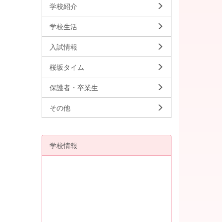
学校紹介
学校生活
入試情報
桜坂タイム
保護者・卒業生
その他
学校情報