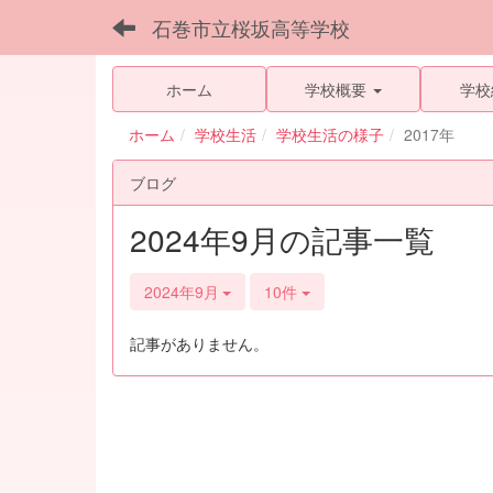
石巻市立桜坂高等学校
ホーム
学校概要
学校
ホーム
学校生活
学校生活の様子
2017年
ブログ
2024年9月の記事一覧
2024年9月
10件
記事がありません。