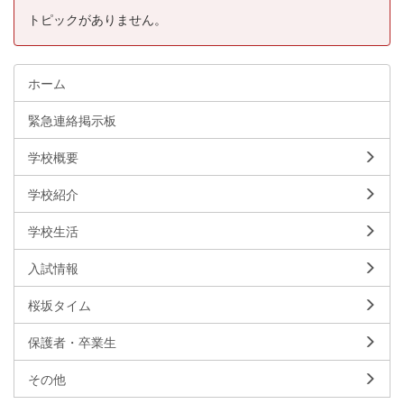
トピックがありません。
ホーム
緊急連絡掲示板
学校概要
学校紹介
学校生活
入試情報
桜坂タイム
保護者・卒業生
その他