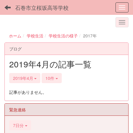
石巻市立桜坂高等学校
Toggl
ホーム
学校生活
学校生活の様子
2017年
ブログ
2019年4月の記事一覧
2019年4月
10件
記事がありません。
緊急連絡
7日分