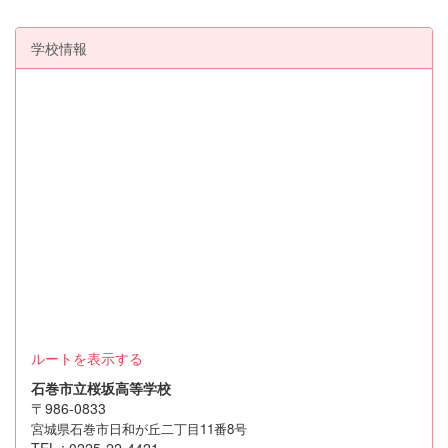
学校情報
ルートを表示する
石巻市立桜坂高等学校
〒986-0833
宮城県石巻市日和が丘二丁目11番8号